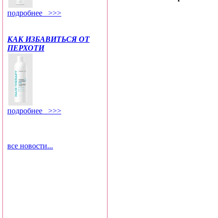
подробнее >>>
КАК ИЗБАВИТЬСЯ ОТ
ПЕРХОТИ
подробнее >>>
все новости...