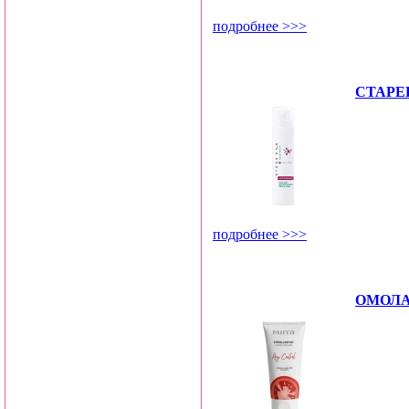
подробнее >>>
СТАРЕ
подробнее >>>
ОМОЛ