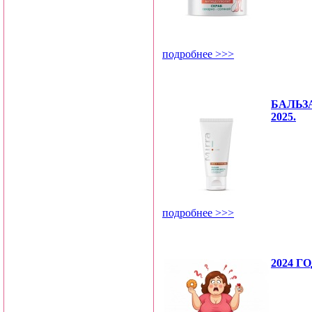
подробнее >>>
БАЛЬЗ
2025.
подробнее >>>
2024 