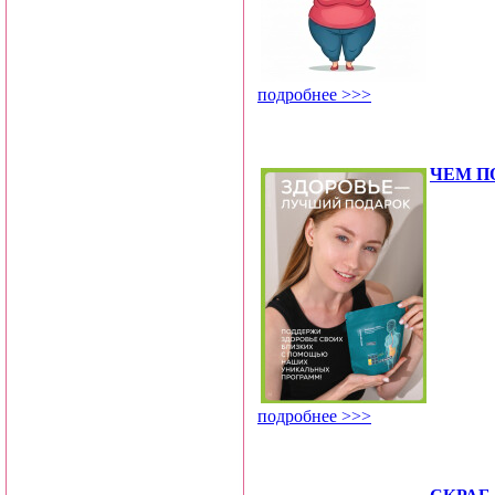
подробнее >>>
ЧЕМ П
подробнее >>>