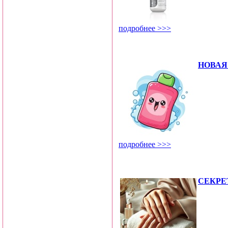
подробнее >>>
НОВАЯ
подробнее >>>
СЕКРЕ