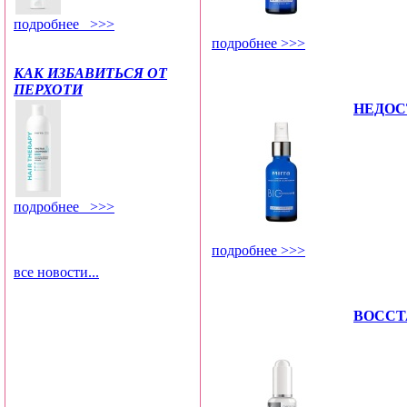
подробнее >>>
подробнее >>>
КАК ИЗБАВИТЬСЯ ОТ
ПЕРХОТИ
НЕДОС
подробнее >>>
подробнее >>>
все новости...
ВОССТ