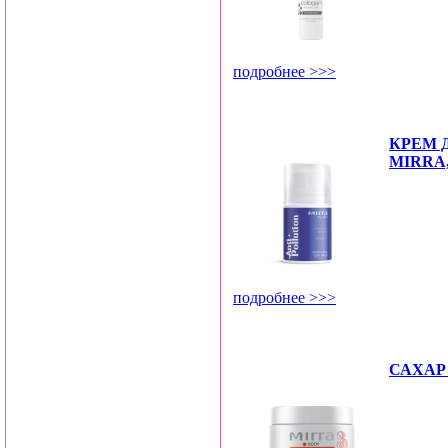
подробнее >>>
КРЕМ 
MIRRA,
подробнее >>>
САХАР 