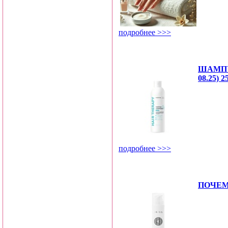
подробнее >>>
ШАМПУ
08.25) 2
подробнее >>>
ПОЧЕМ