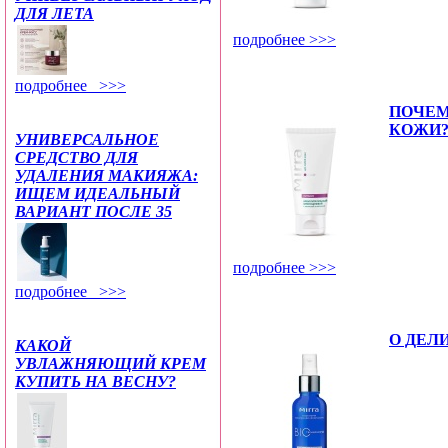
ДЛЯ ЛЕТА
подробнее >>>
подробнее >>>
ПОЧЕМ
КОЖИ?
УНИВЕРСАЛЬНОЕ
СРЕДСТВО ДЛЯ
УДАЛЕНИЯ МАКИЯЖА:
ИЩЕМ ИДЕАЛЬНЫЙ
ВАРИАНТ ПОСЛЕ 35
подробнее >>>
подробнее >>>
О ДЕЛ
КАКОЙ
УВЛАЖНЯЮЩИЙ КРЕМ
КУПИТЬ НА ВЕСНУ?