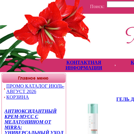
Поиск:
КОНТАКТНАЯ
ИНФОРМАЦИЯ
ПРОМО КАТАЛОГ ИЮЛЬ-
АВГУСТ 2026
КОРЗИНА
ГЕЛЬ 
АНТИОКСИДАНТНЫЙ
КРЕМ-МУСС С
МЕЛАТОНИНОМ ОТ
MIRRA:
УНИВЕРСАЛЬНЫЙ УХОД