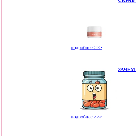
СКРАБ 
подробнее >>>
ЗАЧЕМ
подробнее >>>