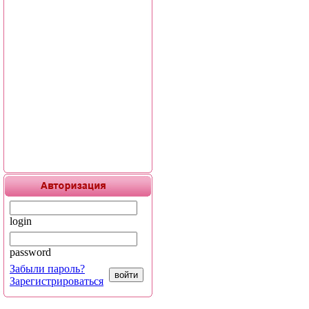
login
password
Забыли пароль?
Зарегистрироваться