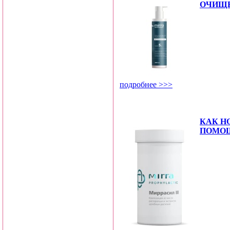
ОЧИЩЕ
подробнее >>>
КАК Н
ПОМОЩ