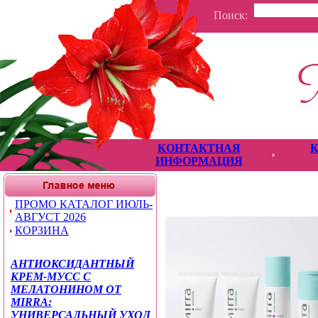
Поиск:
КОНТАКТНАЯ
ИНФОРМАЦИЯ
ПРОМО КАТАЛОГ ИЮЛЬ-
АВГУСТ 2026
КОРЗИНА
АНТИОКСИДАНТНЫЙ
КРЕМ-МУСС С
МЕЛАТОНИНОМ ОТ
MIRRA:
УНИВЕРСАЛЬНЫЙ УХОД