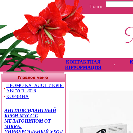
Поиск:
КОНТАКТНАЯ
ИНФОРМАЦИЯ
ПРОМО КАТАЛОГ ИЮЛЬ-
АВГУСТ 2026
КОРЗИНА
АНТИОКСИДАНТНЫЙ
КРЕМ-МУСС С
МЕЛАТОНИНОМ ОТ
MIRRA:
УНИВЕРСАЛЬНЫЙ УХОД