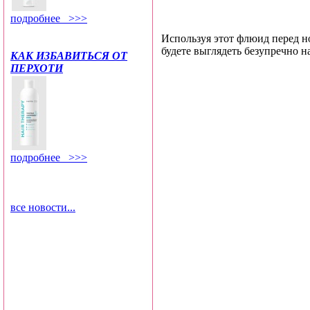
подробнее >>>
Используя этот флюид перед н
будете выглядеть безупречно н
КАК ИЗБАВИТЬСЯ ОТ
ПЕРХОТИ
подробнее >>>
все новости...