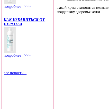
подробнее >>>
Такой крем становится незаме
поддержку здоровья кожи.
КАК ИЗБАВИТЬСЯ ОТ
ПЕРХОТИ
подробнее >>>
все новости...