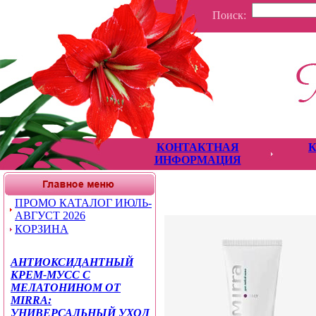
Поиск:
КОНТАКТНАЯ
ИНФОРМАЦИЯ
ПРОМО КАТАЛОГ ИЮЛЬ-
АВГУСТ 2026
КОРЗИНА
АНТИОКСИДАНТНЫЙ
КРЕМ-МУСС С
МЕЛАТОНИНОМ ОТ
MIRRA:
УНИВЕРСАЛЬНЫЙ УХОД